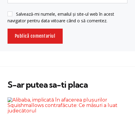
Salvează-mi numele, emailul și site-ul web în acest
navigator pentru data viitoare când o să comentez.
S-ar putea sa-ti placa