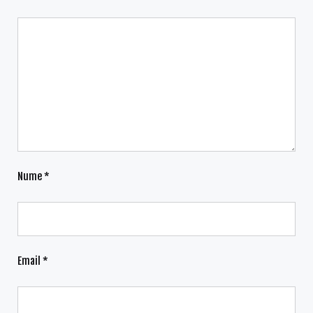
Nume
*
Email
*