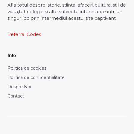
Afla totul despre istorie, stiinta, afaceri, cultura, stil de
viata,tehnologie si alte subiecte interesante intr-un
singur loc prin intermediul acestui site captivant.
Referral Codes
Info
Politica de cookies
Politica de confidențialitate
Despre Noi
Contact