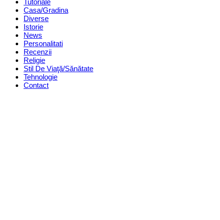
Tutoriale
Casa/Gradina
Diverse
Istorie
News
Personalitati
Recenzii
Religie
Stil De Viaţă/Sănătate
Tehnologie
Contact