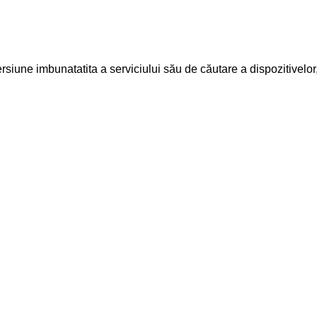
siune imbunatatita a serviciului său de căutare a dispozitivelor