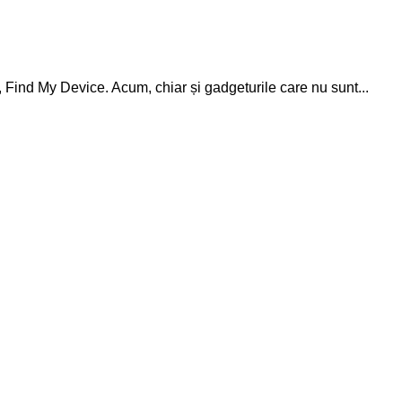
, Find My Device. Acum, chiar și gadgeturile care nu sunt...