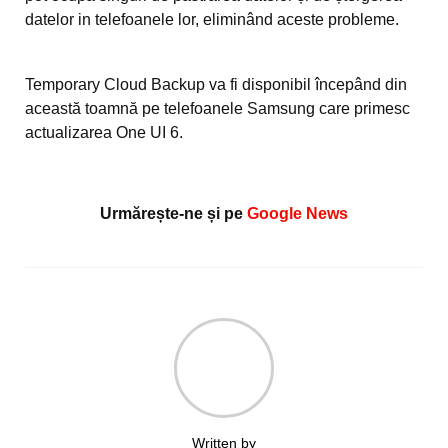
datelor in telefoanele lor, eliminând aceste probleme.
Temporary Cloud Backup va fi disponibil începând din
această toamnă pe telefoanele Samsung care primesc
actualizarea One UI 6.
Urmărește-ne și pe
Google News
Written by