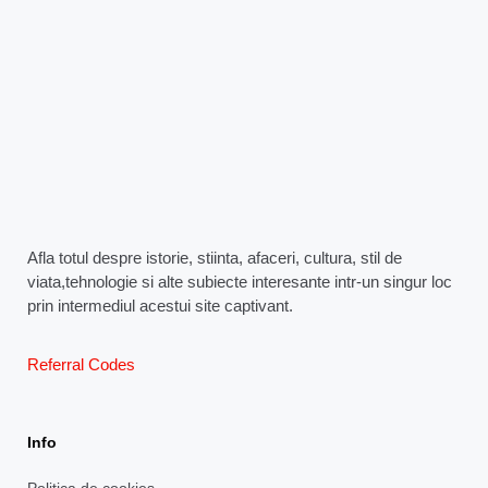
Afla totul despre istorie, stiinta, afaceri, cultura, stil de
viata,tehnologie si alte subiecte interesante intr-un singur loc
prin intermediul acestui site captivant.
Referral Codes
Info