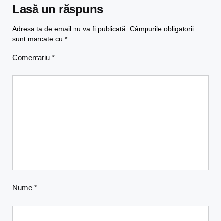
Lasă un răspuns
Adresa ta de email nu va fi publicată.
Câmpurile obligatorii
sunt marcate cu
*
Comentariu
*
Nume
*