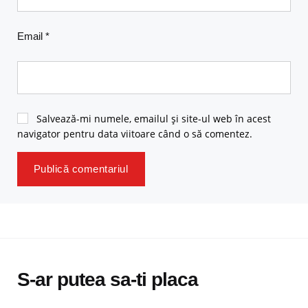
Email
*
Salvează-mi numele, emailul și site-ul web în acest
navigator pentru data viitoare când o să comentez.
S-ar putea sa-ti placa