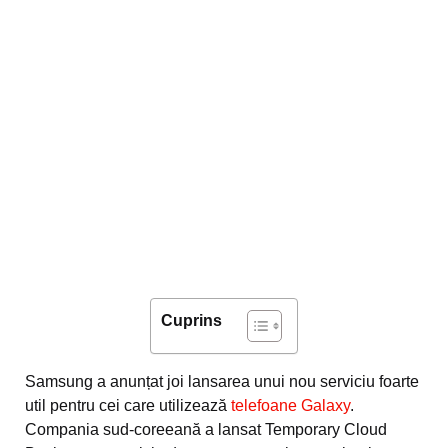
Cuprins
Samsung a anunțat joi lansarea unui nou serviciu foarte
util pentru cei care utilizează
telefoane Galaxy
.
Compania sud-coreeană a lansat Temporary Cloud