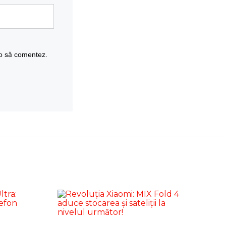
 o să comentez.