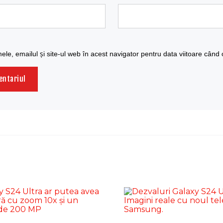
le, emailul și site-ul web în acest navigator pentru data viitoare când