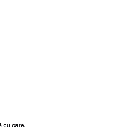
 culoare.