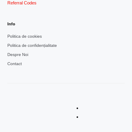
Referral Codes
Info
Politica de cookies
Politica de confidențialitate
Despre Noi
Contact