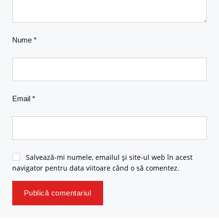
Nume
*
Email
*
Salvează-mi numele, emailul și site-ul web în acest
navigator pentru data viitoare când o să comentez.