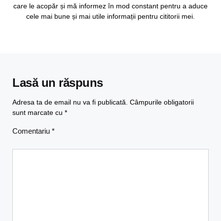
care le acopăr și mă informez în mod constant pentru a aduce
cele mai bune și mai utile informații pentru cititorii mei.
Lasă un răspuns
Adresa ta de email nu va fi publicată.
Câmpurile obligatorii
sunt marcate cu
*
Comentariu
*