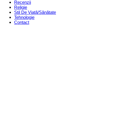
Recenzii
Religie
Stil De Viaţă/Sănătate
Tehnologie
Contact