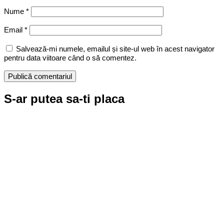
Nume
*
Email
*
Salvează-mi numele, emailul și site-ul web în acest navigator
pentru data viitoare când o să comentez.
S-ar putea sa-ti placa