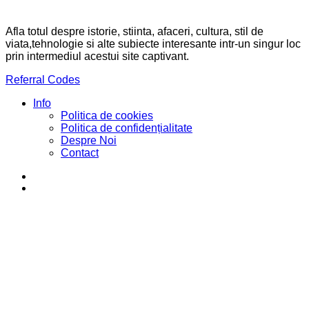
Afla totul despre istorie, stiinta, afaceri, cultura, stil de
viata,tehnologie si alte subiecte interesante intr-un singur loc
prin intermediul acestui site captivant.
Referral Codes
Info
Politica de cookies
Politica de confidențialitate
Despre Noi
Contact