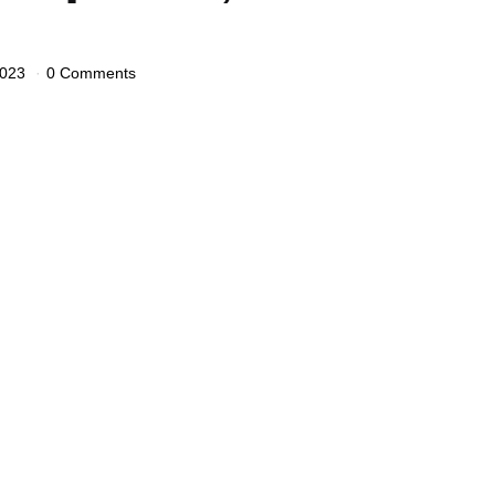
2023
0 Comments