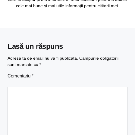
cele mai bune și mai utile informații pentru cititorii mei.
Lasă un răspuns
Adresa ta de email nu va fi publicată.
Câmpurile obligatorii
sunt marcate cu
*
Comentariu
*