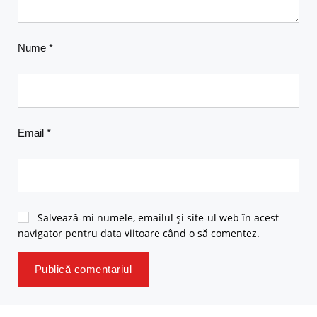
Nume
*
Email
*
Salvează-mi numele, emailul și site-ul web în acest
navigator pentru data viitoare când o să comentez.