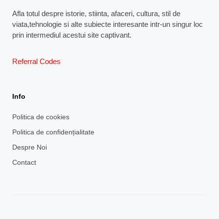
Afla totul despre istorie, stiinta, afaceri, cultura, stil de
viata,tehnologie si alte subiecte interesante intr-un singur loc
prin intermediul acestui site captivant.
Referral Codes
Info
Politica de cookies
Politica de confidențialitate
Despre Noi
Contact