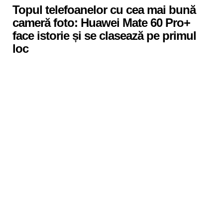
Topul telefoanelor cu cea mai bună
cameră foto: Huawei Mate 60 Pro+
face istorie și se clasează pe primul
loc