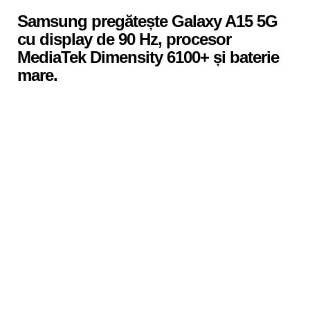
in
Samsung pregătește Galaxy A15 5G
cu display de 90 Hz, procesor
MediaTek Dimensity 6100+ și baterie
mare.