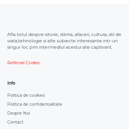
Afla totul despre istorie, stiinta, afaceri, cultura, stil de
viata,tehnologie si alte subiecte interesante intr-un
singur loc prin intermediul acestui site captivant.
Referral Codes
Info
Politica de cookies
Politica de confidențialitate
Despre Noi
Contact