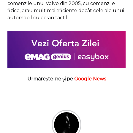
comenzile unui Volvo din 2005, cu comenzile
fizice, erau mult mai eficiente decât cele ale unui
automobil cu ecran tactil.
Urmărește-ne și pe
Google News