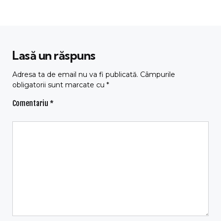
Lasă un răspuns
Adresa ta de email nu va fi publicată.
Câmpurile
obligatorii sunt marcate cu
*
Comentariu
*