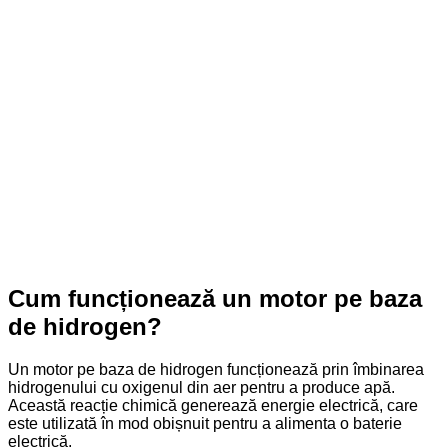
Cum funcționează un motor pe baza
de hidrogen?
Un motor pe baza de hidrogen funcționează prin îmbinarea
hidrogenului cu oxigenul din aer pentru a produce apă.
Această reacție chimică generează energie electrică, care
este utilizată în mod obișnuit pentru a alimenta o baterie
electrică.