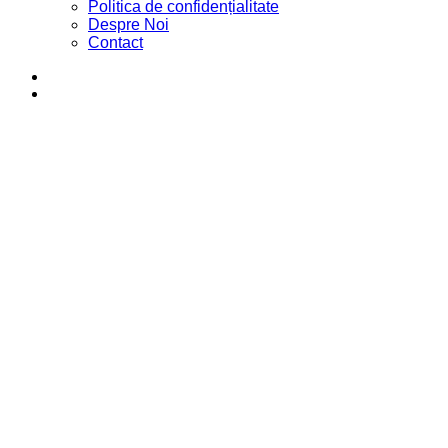
Politica de confidențialitate
Despre Noi
Contact