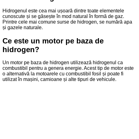
Hidrogenul este cea mai ușoară dintre toate elementele
cunoscute și se găsește în mod natural în formă de gaz.
Printre cele mai comune surse de hidrogen, se numără apa
și gazele naturale.
Ce este un motor pe baza de
hidrogen?
Un motor pe baza de hidrogen utilizează hidrogenul ca
combustibil pentru a genera energie. Acest tip de motor este
o alternativă la motoarele cu combustibil fosil și poate fi
utilizat în mașini, camioane și alte tipuri de vehicule.