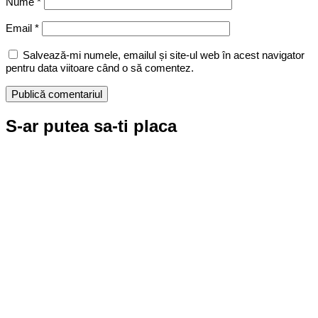
Nume
*
Email
*
Salvează-mi numele, emailul și site-ul web în acest navigator
pentru data viitoare când o să comentez.
S-ar putea sa-ti placa