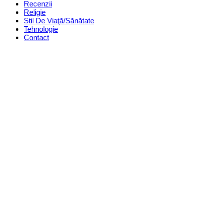
Recenzii
Religie
Stil De Viaţă/Sănătate
Tehnologie
Contact