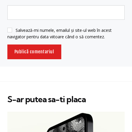
Salvează-mi numele, emailul și site-ul web în acest
navigator pentru data viitoare când o să comentez.
S-ar putea sa-ti placa