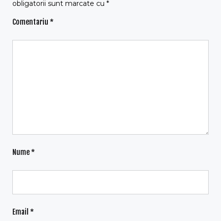
obligatorii sunt marcate cu
*
Comentariu
*
Nume
*
Email
*