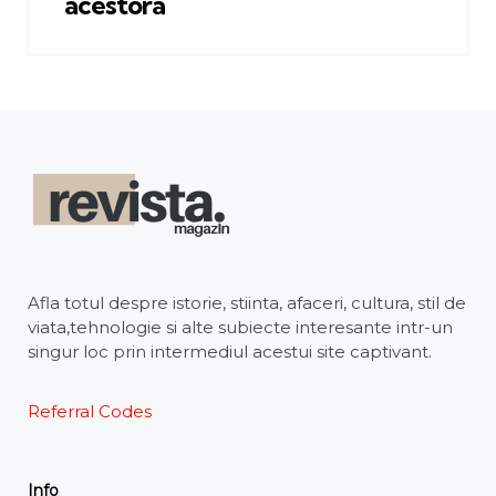
acestora
Afla totul despre istorie, stiinta, afaceri, cultura, stil de
viata,tehnologie si alte subiecte interesante intr-un
singur loc prin intermediul acestui site captivant.
Referral Codes
Info