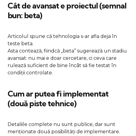
Cât de avansat e proiectul (semnal
bun: beta)
Articolul spune că tehnologia s-ar afla deja în
teste beta.
Asta contează, fiindcă „beta” sugerează un stadiu
avansat: nu mai e doar cercetare, ci ceva care
rulează suficient de bine încât să fie testat în
condiții controlate.
Cum ar putea fi implementat
(două piste tehnice)
Detaliile complete nu sunt publice, dar sunt
menționate două posibilități de implementare.