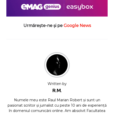
Urmărește-ne și pe
Google News
Written by
R.M.
Numele meu este Raul Marian Robert și sunt un
pasionat scriitor și jurnalist cu peste 10 ani de experiență
în domeniul comunicării online. Am absolvit Facultatea