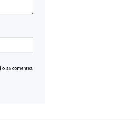
nd o să comentez.