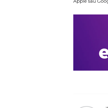
Apple sau Goog