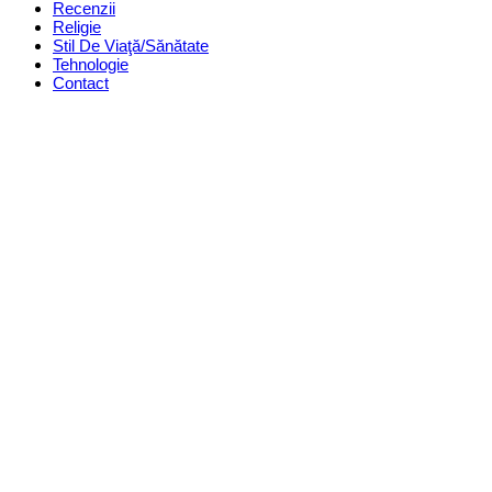
Recenzii
Religie
Stil De Viaţă/Sănătate
Tehnologie
Contact