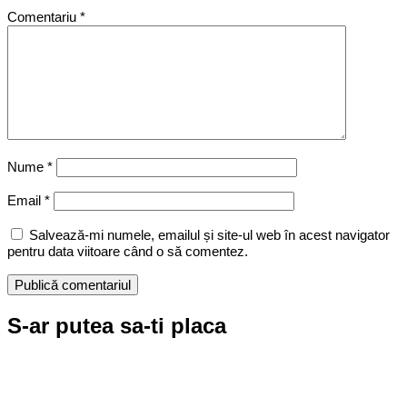
Comentariu
*
Nume
*
Email
*
Salvează-mi numele, emailul și site-ul web în acest navigator
pentru data viitoare când o să comentez.
S-ar putea sa-ti placa