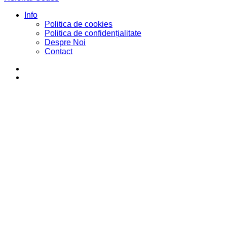
Info
Politica de cookies
Politica de confidențialitate
Despre Noi
Contact