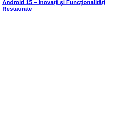
Android 15 – Inovații și Funcționalități
Restaurate