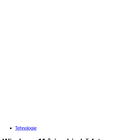
Categories
Tehnologie