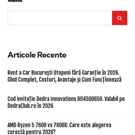
Articole Recente
Rent a Car București Otopeni fără Garanție în 2026.
Ghid Complet, Costuri, Avantaje și Cum Funcționează
Cod invitație Dedra Innovations RO4500650. Valabil pe
DedraClub.ro în 2026
AMD Ryzen 5 7600 vs 7600X: Care este alegerea
corectă pentru 2026?