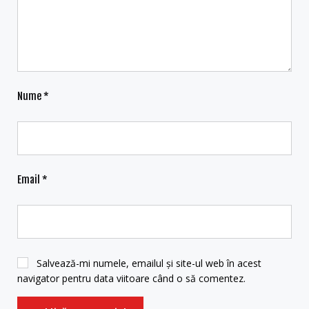
Nume
*
Email
*
Salvează-mi numele, emailul și site-ul web în acest
navigator pentru data viitoare când o să comentez.