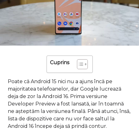
Cuprins
Poate că Android 15 nici nu a ajuns încă pe
majoritatea telefoanelor, dar Google lucrează
deja de zor la Android 16. Prima versiune
Developer Preview a fost lansată, iar în toamnă
ne așteptăm la versiunea finală. Până atunci, însă,
lista de dispozitive care nu vor face saltul la
Android 16 începe deja să prindă contur.