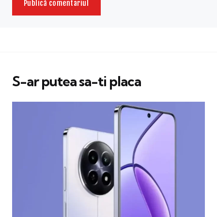
S-ar putea sa-ti placa