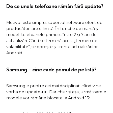
De ce unele telefoane rămân fără update?
Motivul este simplu: suportul software oferit de
producători are o limită. În funcție de marcă și
model, telefoanele primesc între 2 și 7 ani de
actualizări. Când se termină acest „termen de
valabilitate”, se oprește și trenul actualizărilor
Android.
Samsung – cine cade primul de pe listă?
Samsung e printre cei mai disciplinați când vine
vorba de update-uri. Dar chiar și așa, următoarele
modele vor rămâne blocate la Android 15: