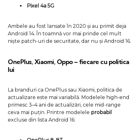
Pixel 4a 5G
Ambele au fost lansate în 2020 și au primit deja
Android 14. În toamnă vor mai prinde cel mult
niște patch-uri de securitate, dar nu și Android 16.
OnePlus, Xiaomi, Oppo – fiecare cu politica
lui
La branduri ca OnePlus sau Xiaomi, politica de
actualizare este mai variabilă. Modelele high-end
primesc 3–4 ani de actualizări, cele mid-range
ceva mai puțin. Printre modelele
probabil
excluse din lista Android 16: