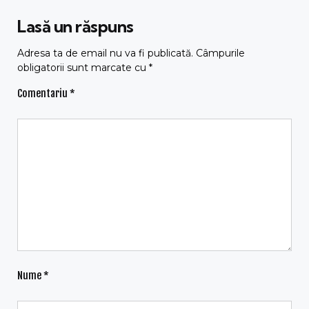
Lasă un răspuns
Adresa ta de email nu va fi publicată.
Câmpurile
obligatorii sunt marcate cu
*
Comentariu
*
Nume
*