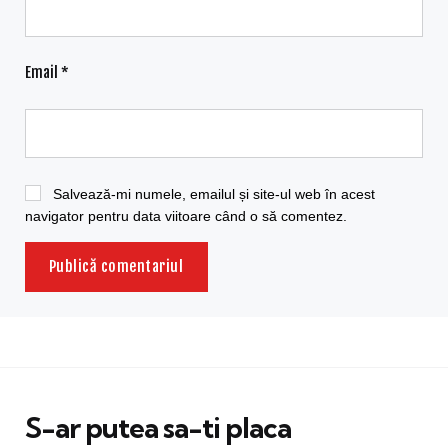
Email
*
Salvează-mi numele, emailul și site-ul web în acest
navigator pentru data viitoare când o să comentez.
S-ar putea sa-ti placa