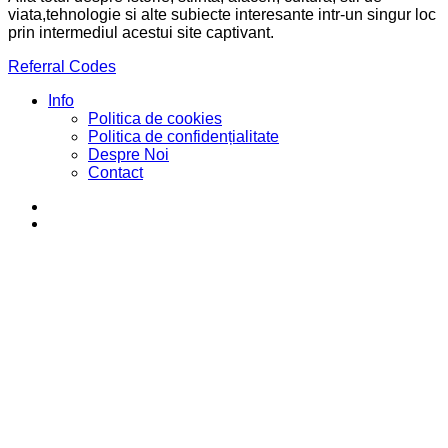
viata,tehnologie si alte subiecte interesante intr-un singur loc
prin intermediul acestui site captivant.
Referral Codes
Info
Politica de cookies
Politica de confidențialitate
Despre Noi
Contact