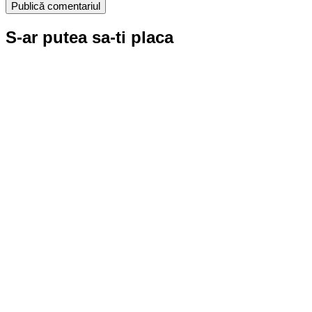
S-ar putea sa-ti placa