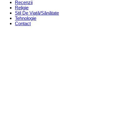
Recenzii
Religie
Stil De Viaţă/Sănătate
Tehnologie
Contact