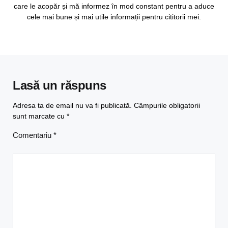
care le acopăr și mă informez în mod constant pentru a aduce
cele mai bune și mai utile informații pentru cititorii mei.
Lasă un răspuns
Adresa ta de email nu va fi publicată.
Câmpurile obligatorii
sunt marcate cu
*
Comentariu
*