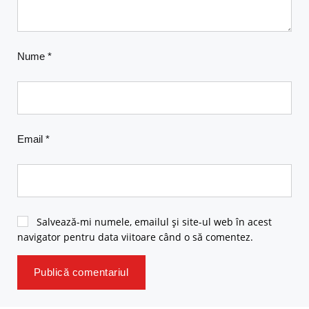
Nume
*
Email
*
Salvează-mi numele, emailul și site-ul web în acest
navigator pentru data viitoare când o să comentez.