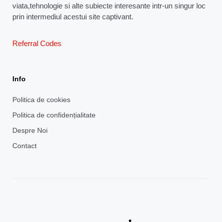
viata,tehnologie si alte subiecte interesante intr-un singur loc
prin intermediul acestui site captivant.
Referral Codes
Info
Politica de cookies
Politica de confidențialitate
Despre Noi
Contact