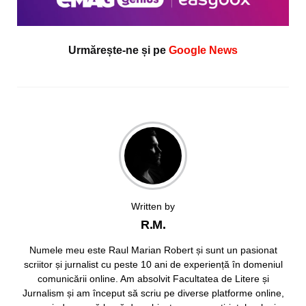
Urmărește-ne și pe
Google News
Written by
R.M.
Numele meu este Raul Marian Robert și sunt un pasionat
scriitor și jurnalist cu peste 10 ani de experiență în domeniul
comunicării online. Am absolvit Facultatea de Litere și
Jurnalism și am început să scriu pe diverse platforme online,