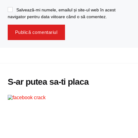
Salvează-mi numele, emailul și site-ul web în acest
navigator pentru data viitoare când o să comentez.
S-ar putea sa-ti placa