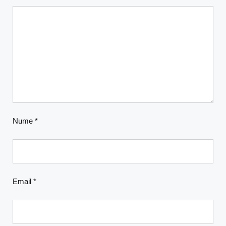
Nume
*
Email
*