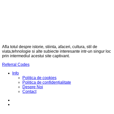
Afla totul despre istorie, stiinta, afaceri, cultura, stil de
viata,tehnologie si alte subiecte interesante intr-un singur loc
prin intermediul acestui site captivant.
Referral Codes
Info
Politica de cookies
Politica de confidențialitate
Despre Noi
Contact