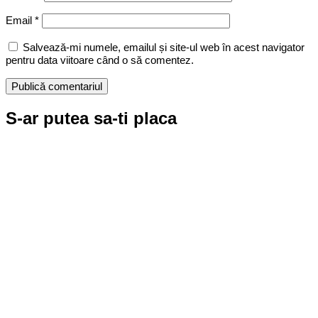
Email
*
Salvează-mi numele, emailul și site-ul web în acest navigator
pentru data viitoare când o să comentez.
S-ar putea sa-ti placa