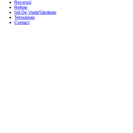
Recenzii
Religie
Stil De Viaţă/Sănătate
Tehnologie
Contact