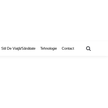
Search
Stil De Viaţă/Sănătate
Tehnologie
Contact