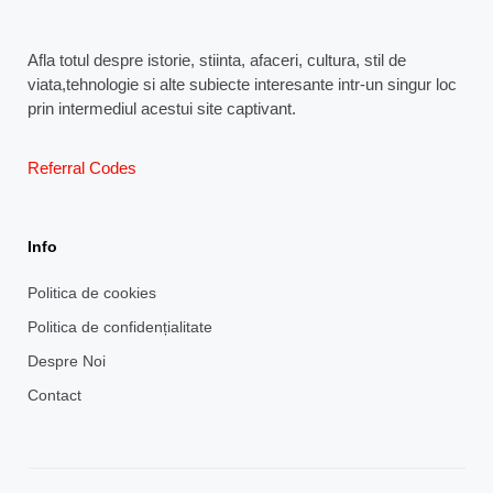
Afla totul despre istorie, stiinta, afaceri, cultura, stil de
viata,tehnologie si alte subiecte interesante intr-un singur loc
prin intermediul acestui site captivant.
Referral Codes
Info
Politica de cookies
Politica de confidențialitate
Despre Noi
Contact