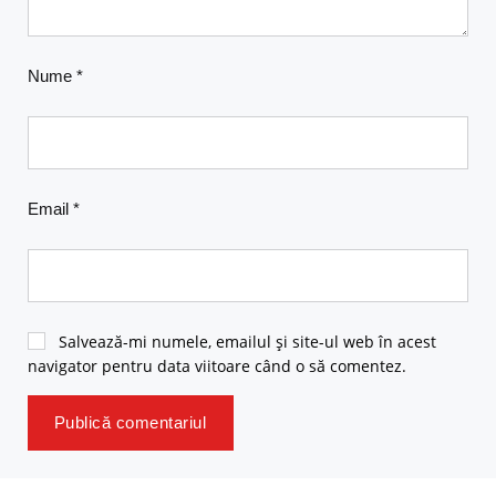
Nume
*
Email
*
Salvează-mi numele, emailul și site-ul web în acest
navigator pentru data viitoare când o să comentez.