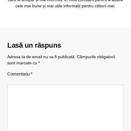
cele mai bune și mai utile informații pentru cititorii mei.
Lasă un răspuns
Adresa ta de email nu va fi publicată.
Câmpurile obligatorii
sunt marcate cu
*
Comentariu
*