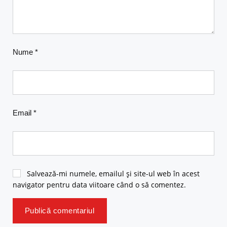
Nume
*
Email
*
Salvează-mi numele, emailul și site-ul web în acest
navigator pentru data viitoare când o să comentez.