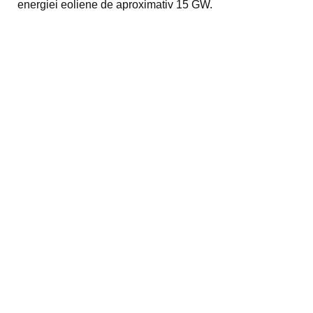
energiei eoliene de aproximativ 15 GW.