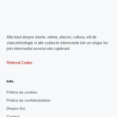
Afla totul despre istorie, stiinta, afaceri, cultura, stil de
viata,tehnologie si alte subiecte interesante intr-un singur loc
prin intermediul acestui site captivant.
Referral Codes
Info
Politica de cookies
Politica de confidențialitate
Despre Noi
Contact