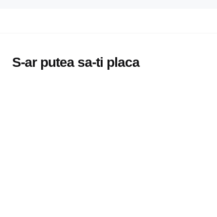
S-ar putea sa-ti placa