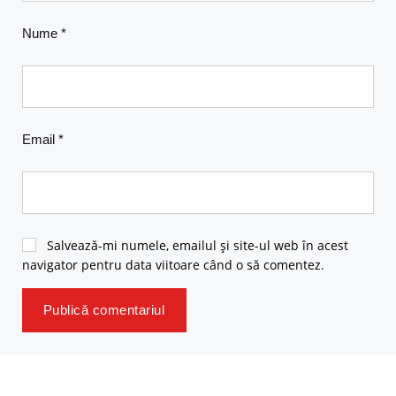
Nume
*
Email
*
Salvează-mi numele, emailul și site-ul web în acest
navigator pentru data viitoare când o să comentez.