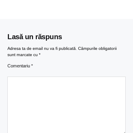
Lasă un răspuns
Adresa ta de email nu va fi publicată.
Câmpurile obligatorii
sunt marcate cu
*
Comentariu
*