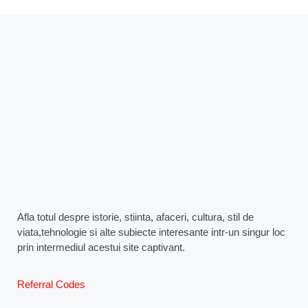
Afla totul despre istorie, stiinta, afaceri, cultura, stil de
viata,tehnologie si alte subiecte interesante intr-un singur loc
prin intermediul acestui site captivant.
Referral Codes