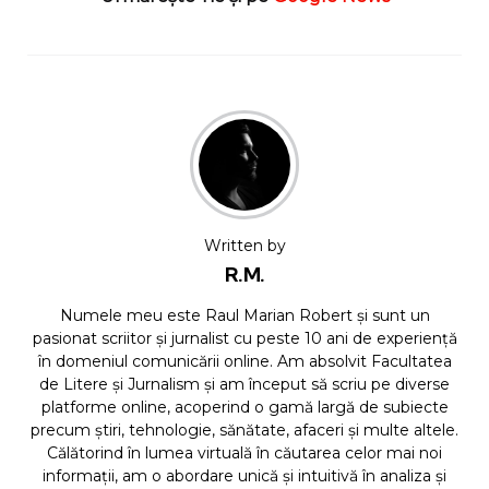
Written by
R.M.
Numele meu este Raul Marian Robert și sunt un
pasionat scriitor și jurnalist cu peste 10 ani de experiență
în domeniul comunicării online. Am absolvit Facultatea
de Litere și Jurnalism și am început să scriu pe diverse
platforme online, acoperind o gamă largă de subiecte
precum știri, tehnologie, sănătate, afaceri și multe altele.
Călătorind în lumea virtuală în căutarea celor mai noi
informații, am o abordare unică și intuitivă în analiza și