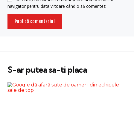
navigator pentru data viitoare când o să comentez.
S-ar putea sa-ti placa