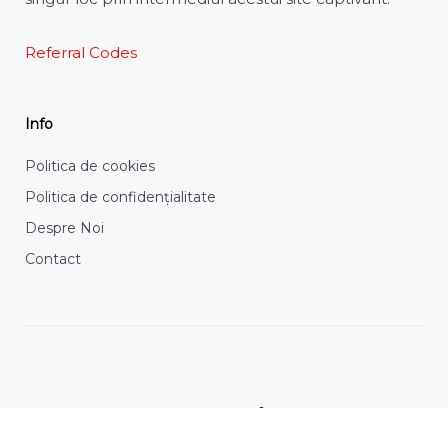
Referral Codes
Info
Politica de cookies
Politica de confidențialitate
Despre Noi
Contact