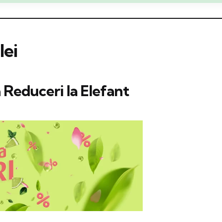
lei
 Reduceri la Elefant