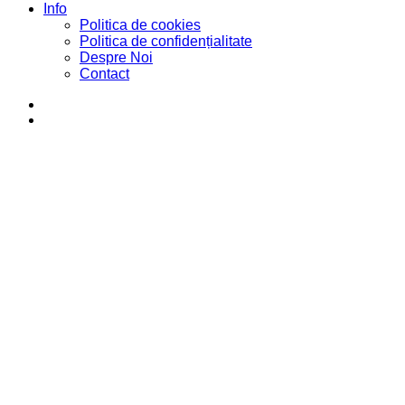
Info
Politica de cookies
Politica de confidențialitate
Despre Noi
Contact