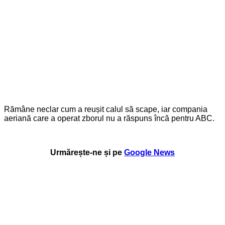
Rămâne neclar cum a reușit calul să scape, iar compania
aeriană care a operat zborul nu a răspuns încă pentru ABC.
Urmărește-ne și pe
Google News