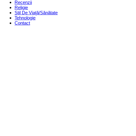
Recenzii
Religie
Stil De Viaţă/Sănătate
Tehnologie
Contact