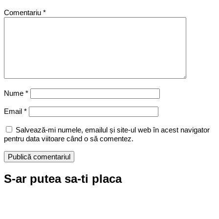
Comentariu
*
Nume
*
Email
*
Salvează-mi numele, emailul și site-ul web în acest navigator
pentru data viitoare când o să comentez.
S-ar putea sa-ti placa