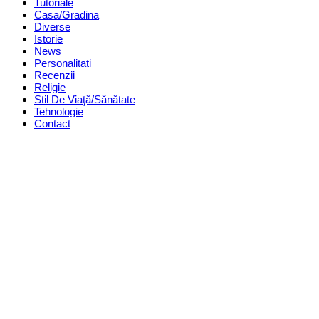
Tutoriale
Casa/Gradina
Diverse
Istorie
News
Personalitati
Recenzii
Religie
Stil De Viaţă/Sănătate
Tehnologie
Contact