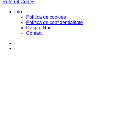
Referral Codes
Info
Politica de cookies
Politica de confidențialitate
Despre Noi
Contact