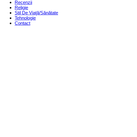
Recenzii
Religie
Stil De Viaţă/Sănătate
Tehnologie
Contact