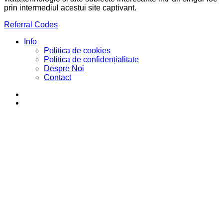
prin intermediul acestui site captivant.
Referral Codes
Info
Politica de cookies
Politica de confidențialitate
Despre Noi
Contact