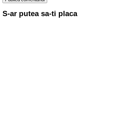
S-ar putea sa-ti placa