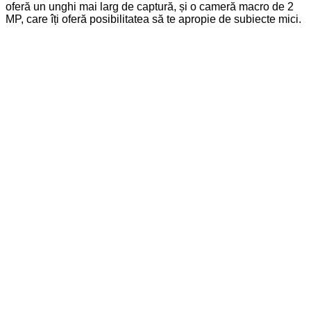
oferă un unghi mai larg de captură, și o cameră macro de 2
MP, care îți oferă posibilitatea să te apropie de subiecte mici.