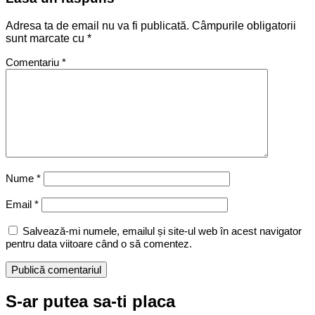
Adresa ta de email nu va fi publicată.
Câmpurile obligatorii
sunt marcate cu
*
Comentariu
*
Nume
*
Email
*
Salvează-mi numele, emailul și site-ul web în acest navigator
pentru data viitoare când o să comentez.
S-ar putea sa-ti placa