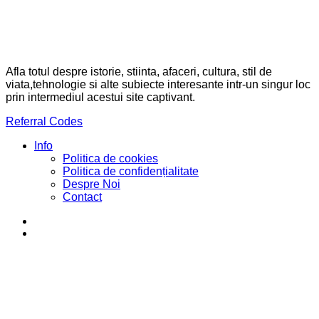
Afla totul despre istorie, stiinta, afaceri, cultura, stil de
viata,tehnologie si alte subiecte interesante intr-un singur loc
prin intermediul acestui site captivant.
Referral Codes
Info
Politica de cookies
Politica de confidențialitate
Despre Noi
Contact