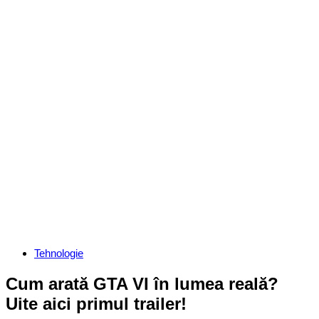
Categories
Tehnologie
Cum arată GTA VI în lumea reală?
Uite aici primul trailer!