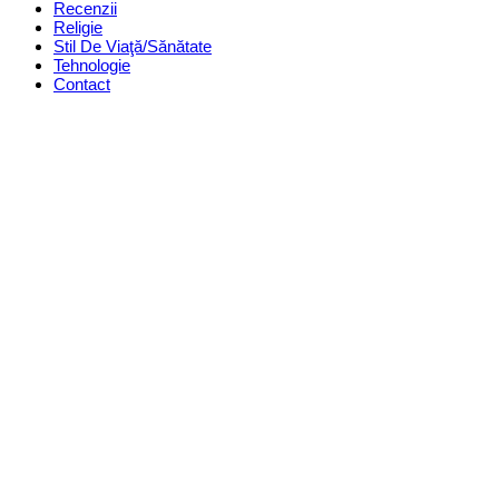
Recenzii
Religie
Stil De Viaţă/Sănătate
Tehnologie
Contact