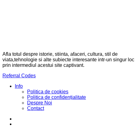
Afla totul despre istorie, stiinta, afaceri, cultura, stil de
viata,tehnologie si alte subiecte interesante intr-un singur loc
prin intermediul acestui site captivant.
Referral Codes
Info
Politica de cookies
Politica de confidențialitate
Despre Noi
Contact