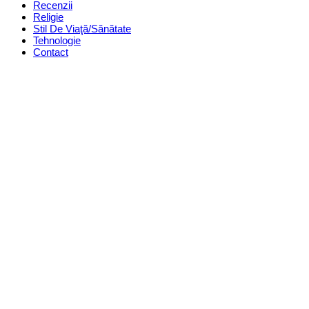
Recenzii
Religie
Stil De Viaţă/Sănătate
Tehnologie
Contact