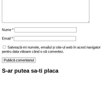
Nume
*
Email
*
Salvează-mi numele, emailul și site-ul web în acest navigator
pentru data viitoare când o să comentez.
S-ar putea sa-ti placa