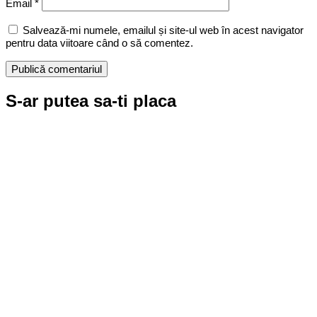
Email
*
Salvează-mi numele, emailul și site-ul web în acest navigator
pentru data viitoare când o să comentez.
S-ar putea sa-ti placa