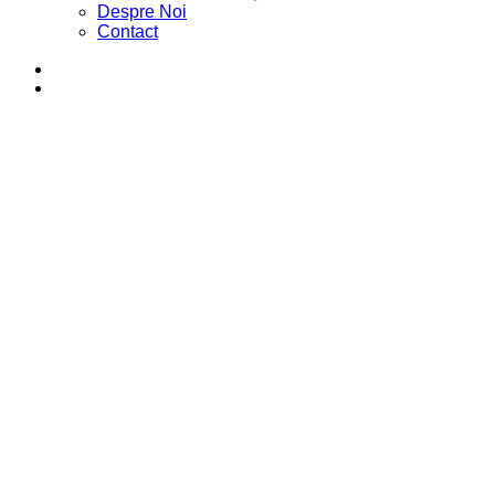
Despre Noi
Contact