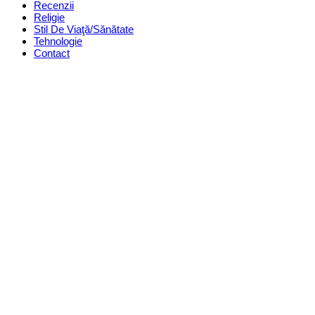
Recenzii
Religie
Stil De Viaţă/Sănătate
Tehnologie
Contact