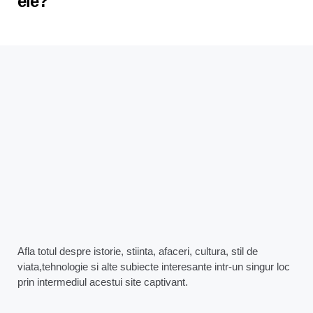
ele?
Afla totul despre istorie, stiinta, afaceri, cultura, stil de
viata,tehnologie si alte subiecte interesante intr-un singur loc
prin intermediul acestui site captivant.