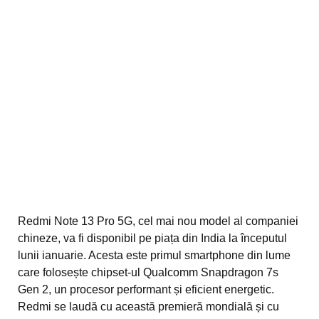
Redmi Note 13 Pro 5G, cel mai nou model al companiei
chineze, va fi disponibil pe piața din India la începutul
lunii ianuarie. Acesta este primul smartphone din lume
care folosește chipset-ul Qualcomm Snapdragon 7s
Gen 2, un procesor performant și eficient energetic.
Redmi se laudă cu această premieră mondială și cu