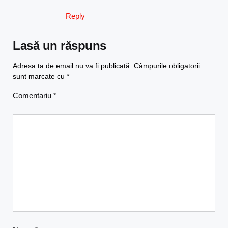
Reply
Lasă un răspuns
Adresa ta de email nu va fi publicată.
Câmpurile obligatorii
sunt marcate cu
*
Comentariu
*