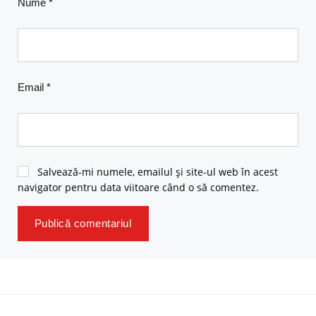
Nume
*
Email
*
Salvează-mi numele, emailul și site-ul web în acest
navigator pentru data viitoare când o să comentez.