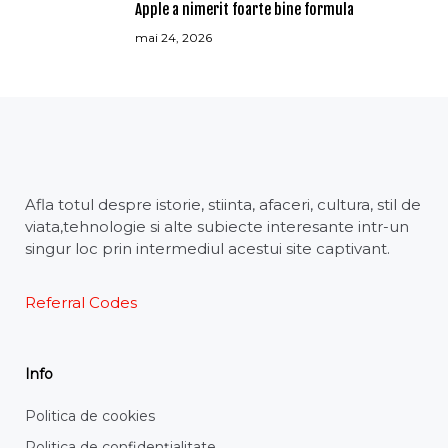
Apple a nimerit foarte bine formula
mai 24, 2026
Afla totul despre istorie, stiinta, afaceri, cultura, stil de
viata,tehnologie si alte subiecte interesante intr-un
singur loc prin intermediul acestui site captivant.
Referral Codes
Info
Politica de cookies
Politica de confidențialitate