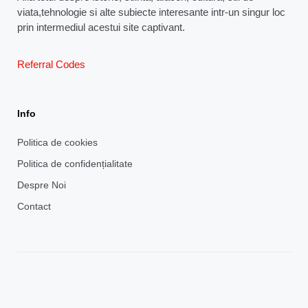
viata,tehnologie si alte subiecte interesante intr-un singur loc
prin intermediul acestui site captivant.
Referral Codes
Info
Politica de cookies
Politica de confidențialitate
Despre Noi
Contact