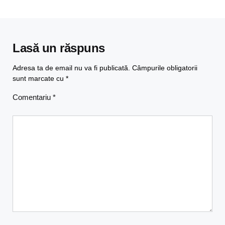
Lasă un răspuns
Adresa ta de email nu va fi publicată.
Câmpurile obligatorii
sunt marcate cu
*
Comentariu
*