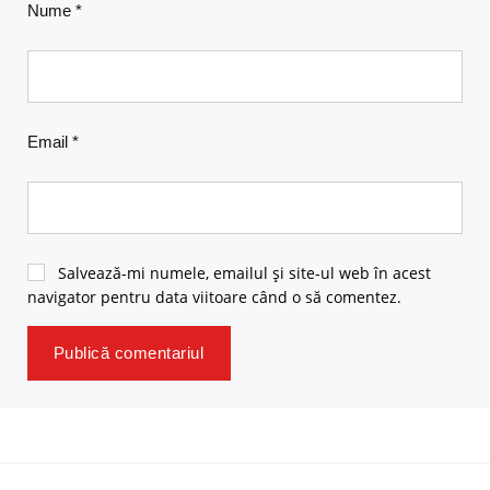
Nume
*
Email
*
Salvează-mi numele, emailul și site-ul web în acest
navigator pentru data viitoare când o să comentez.