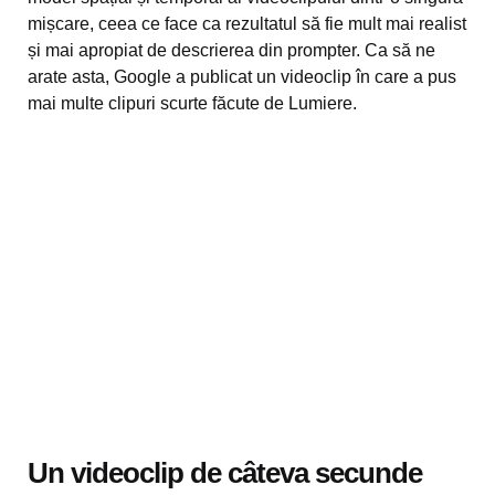
mișcare, ceea ce face ca rezultatul să fie mult mai realist
și mai apropiat de descrierea din prompter. Ca să ne
arate asta, Google a publicat un videoclip în care a pus
mai multe clipuri scurte făcute de Lumiere.
Un videoclip de câteva secunde