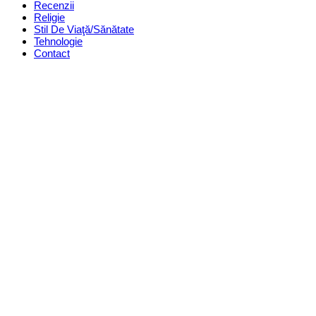
Recenzii
Religie
Stil De Viaţă/Sănătate
Tehnologie
Contact