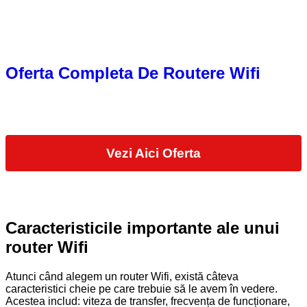
Oferta Completa De Routere Wifi
Vezi Aici Oferta
Caracteristicile importante ale unui
router Wifi
Atunci când alegem un router Wifi, există câteva
caracteristici cheie pe care trebuie să le avem în vedere.
Acestea includ: viteza de transfer, frecvența de funcționare,