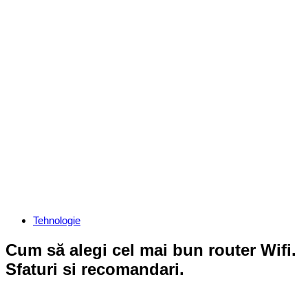
Categories
Tehnologie
Cum să alegi cel mai bun router Wifi.
Sfaturi si recomandari.