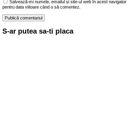
Salvează-mi numele, emailul și site-ul web în acest navigator
pentru data viitoare când o să comentez.
S-ar putea sa-ti placa