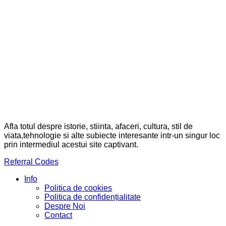
Afla totul despre istorie, stiinta, afaceri, cultura, stil de
viata,tehnologie si alte subiecte interesante intr-un singur loc
prin intermediul acestui site captivant.
Referral Codes
Info
Politica de cookies
Politica de confidențialitate
Despre Noi
Contact