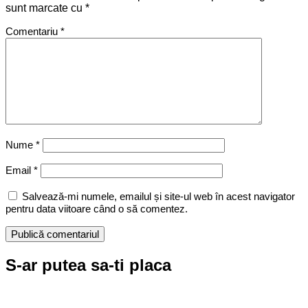
sunt marcate cu
*
Comentariu
*
Nume
*
Email
*
Salvează-mi numele, emailul și site-ul web în acest navigator
pentru data viitoare când o să comentez.
S-ar putea sa-ti placa