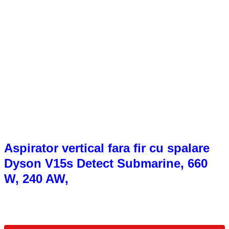
Aspirator vertical fara fir cu spalare
Dyson V15s Detect Submarine, 660
W, 240 AW,