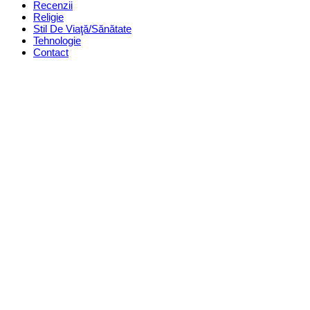
Recenzii
Religie
Stil De Viaţă/Sănătate
Tehnologie
Contact