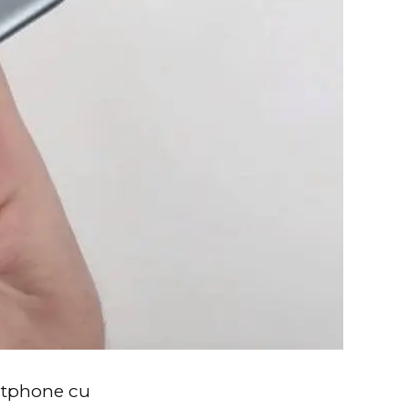
rtphone cu