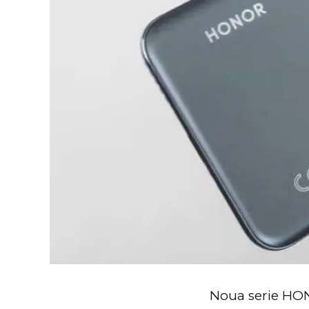
Noua serie HON