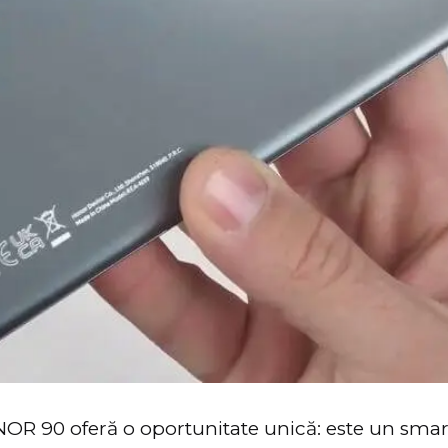
OR 90 oferă o oportunitate unică: este un sma