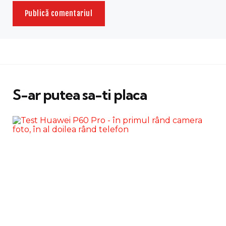
S-ar putea sa-ti placa