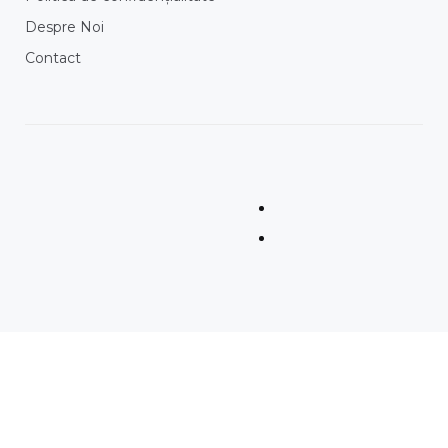
Despre Noi
Contact