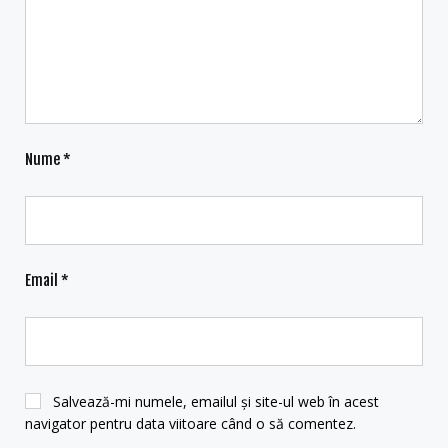
Nume
*
Email
*
Salvează-mi numele, emailul și site-ul web în acest
navigator pentru data viitoare când o să comentez.