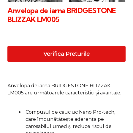
Anvelopa de iarna BRIDGESTONE
BLIZZAK LM005
Verifica Preturile
Anvelopa de iarna BRIDGESTONE BLIZZAK
LM005 are următoarele caracteristici și avantaje:
Compusul de cauciuc Nano Pro-tech,
care îmbunătățește aderența pe
carosabilul umed și reduce riscul de