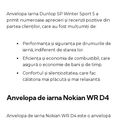
Anvelopa Iarna Dunlop SP Winter Sport 5 a
primit numeroase aprecieri și recenzii pozitive din
partea clienților, care au fost mulțumiți de:
Performanța și siguranța pe drumurile de
iarnă, indiferent de starea lor.
Eficiența și economia de combustibil, care
asigură o economie de bani și de timp.
Confortul și silențiozitatea, care fac
călătoria mai plăcută și mai relaxantă.
Anvelopa de iarna Nokian WR D4
Anvelopa de iarna Nokian WR D4 este o anvelopă