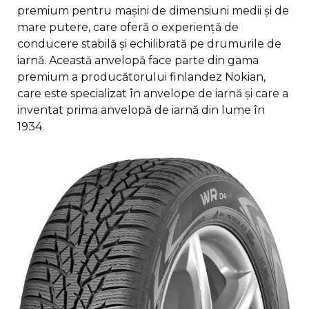
premium pentru mașini de dimensiuni medii și de
mare putere, care oferă o experiență de
conducere stabilă și echilibrată pe drumurile de
iarnă. Această anvelopă face parte din gama
premium a producătorului finlandez Nokian,
care este specializat în anvelope de iarnă și care a
inventat prima anvelopă de iarnă din lume în
1934.