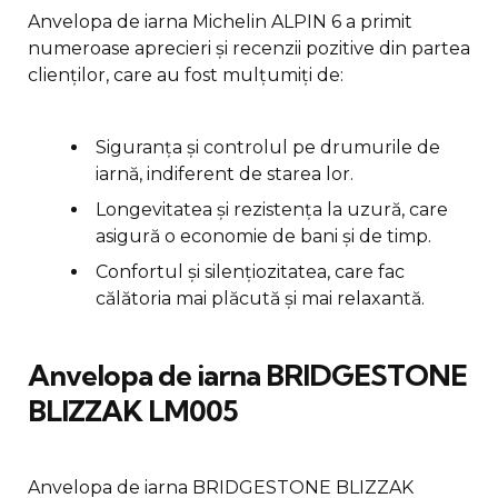
Anvelopa de iarna Michelin ALPIN 6 a primit
numeroase aprecieri și recenzii pozitive din partea
clienților, care au fost mulțumiți de:
Siguranța și controlul pe drumurile de
iarnă, indiferent de starea lor.
Longevitatea și rezistența la uzură, care
asigură o economie de bani și de timp.
Confortul și silențiozitatea, care fac
călătoria mai plăcută și mai relaxantă.
Anvelopa de iarna BRIDGESTONE
BLIZZAK LM005
Anvelopa de iarna BRIDGESTONE BLIZZAK