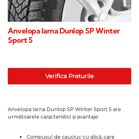
Anvelopa Iarna Dunlop SP Winter
Sport 5
Verifica Preturile
Anvelopa Iarna Dunlop SP Winter Sport 5 are
următoarele caracteristici și avantaje:
Compusul de cauciuc cu silică, care