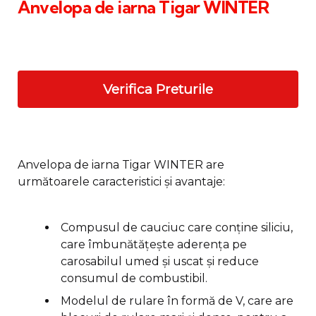
Anvelopa de iarna Tigar WINTER
Verifica Preturile
Anvelopa de iarna Tigar WINTER are
următoarele caracteristici și avantaje:
Compusul de cauciuc care conține siliciu,
care îmbunătățește aderența pe
carosabilul umed și uscat și reduce
consumul de combustibil.
Modelul de rulare în formă de V, care are