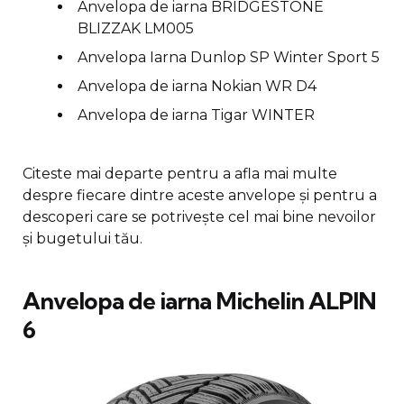
Anvelopa de iarna BRIDGESTONE
BLIZZAK LM005
Anvelopa Iarna Dunlop SP Winter Sport 5
Anvelopa de iarna Nokian WR D4
Anvelopa de iarna Tigar WINTER
Citeste mai departe pentru a afla mai multe
despre fiecare dintre aceste anvelope și pentru a
descoperi care se potrivește cel mai bine nevoilor
și bugetului tău.
Anvelopa de iarna Michelin ALPIN
6