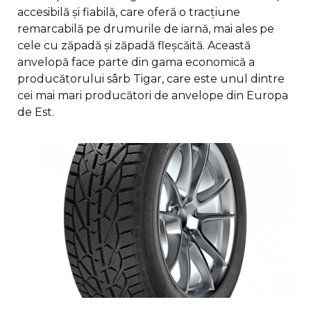
accesibilă și fiabilă, care oferă o tracțiune
remarcabilă pe drumurile de iarnă, mai ales pe
cele cu zăpadă și zăpadă fleșcăită. Această
anvelopă face parte din gama economică a
producătorului sârb Tigar, care este unul dintre
cei mai mari producători de anvelope din Europa
de Est.