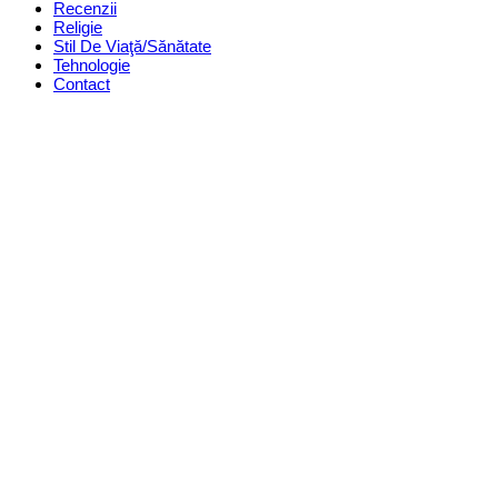
Recenzii
Religie
Stil De Viaţă/Sănătate
Tehnologie
Contact