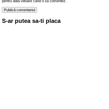
pentru data viitoare când o să comentez.
S-ar putea sa-ti placa