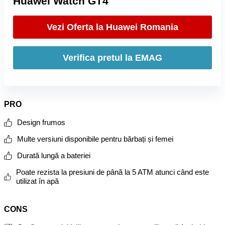
Huawei Watch GT4
Vezi Oferta la Huawei Romania
Verifica pretul la EMAG
PRO
Design frumos
Multe versiuni disponibile pentru bărbați și femei
Durată lungă a bateriei
Poate rezista la presiuni de până la 5 ATM atunci când este
utilizat în apă
CONS