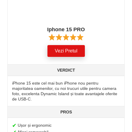
Iphone 15 PRO
Vezi Pretul
VERDICT
iPhone 15 este cel mai bun iPhone nou pentru
majoritatea oamenilor, cu noi trucuri utile pentru camera
foto, excelenta Dynamic Island și toate avantajele oferite
de USB-C.
PROS
✔
Ușor și ergonomic