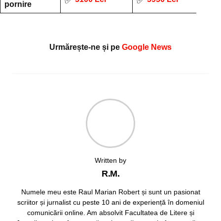
✅
✅
pornire
Urmărește-ne și pe
Google News
Written by
R.M.
Numele meu este Raul Marian Robert și sunt un pasionat
scriitor și jurnalist cu peste 10 ani de experiență în domeniul
comunicării online. Am absolvit Facultatea de Litere și