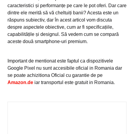
caracteristici și performanțe pe care le pot oferi. Dar care
dintre ele merită să vă cheltuiți banii? Acesta este un
răspuns subiectiv, dar în acest articol vom discuta
despre aspectele obiective, cum ar fi specificațiile,
capabilitățile și designul. Să vedem cum se compară
aceste două smartphone-uri premium.
Important de mentionat este faptul ca dispozitivele
Google Pixel nu sunt accesibile oficial in Romania dar
se poate achizitiona Oficial cu garantie de pe
Amazon.de
iar transportul este gratuit in Romania.