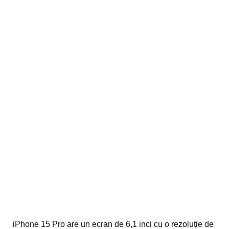
iPhone 15 Pro are un ecran de 6,1 inci cu o rezoluție de