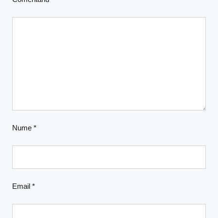
Nume
*
Email
*