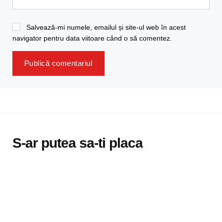
Salvează-mi numele, emailul și site-ul web în acest
navigator pentru data viitoare când o să comentez.
S-ar putea sa-ti placa