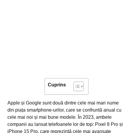
Cuprins
Apple și Google sunt două dintre cele mai mari nume
din piața smartphone-urilor, care se confruntă anual cu
cele mai noi și mai bune modele. În 2023, ambele
companii au lansat telefoanele lor de top: Pixel 8 Pro și
iPhone 15 Pro, care reprezintă cele mai avansate