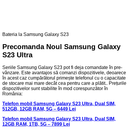
Bateria la Samsung Galaxy S23
Precomanda Noul Samsung Galaxy
S23 Ultra
Seriile Samsung Galaxy S23 pot fi deja comandate în pre-
vânzare. Este avantajos să comanzi dispozitivele, deoarece
în acest caz cumpărătorul primește telefonul cu o capacitate
de stocare mai mare decât cea pentru care a plătit.. Prețurile
dispozitivelor sunt stabilite în mod corespunzător în
România:
Telefon mobil Samsung Galaxy S23 Ultra, Dual SIM,
512GB, 12GB RAM, 5G – 6449 Lei
Telefon mobil Samsung Galaxy S23 Ultra, Dual SIM,
12GB RAM, 1TB, 5G – 7899 Lei