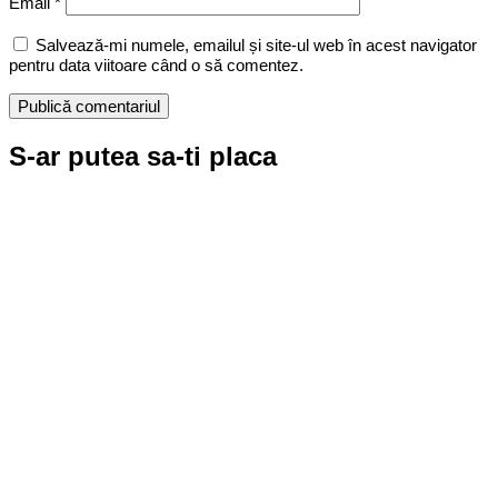
Email
*
Salvează-mi numele, emailul și site-ul web în acest navigator
pentru data viitoare când o să comentez.
S-ar putea sa-ti placa