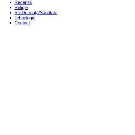
Recenzii
Religie
Stil De Viaţă/Sănătate
Tehnologie
Contact