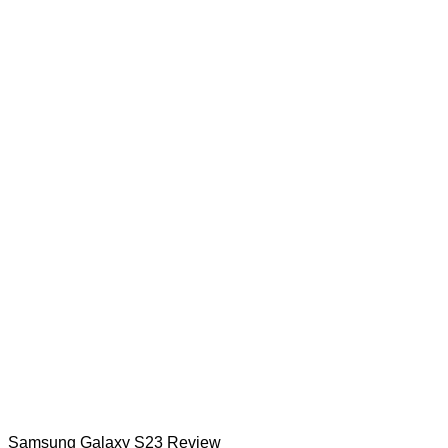
Samsung Galaxy S23 Review