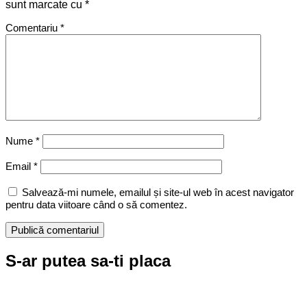
sunt marcate cu
*
Comentariu
*
Nume
*
Email
*
Salvează-mi numele, emailul și site-ul web în acest navigator
pentru data viitoare când o să comentez.
S-ar putea sa-ti placa