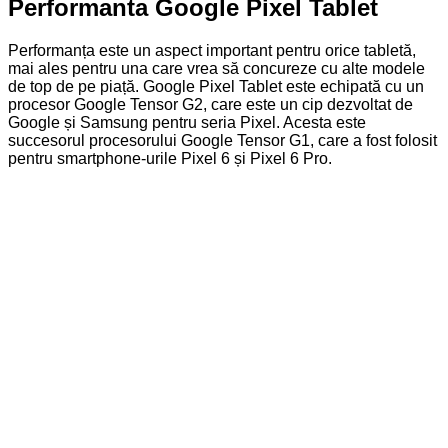
Performanta Google Pixel Tablet
Performanța este un aspect important pentru orice tabletă,
mai ales pentru una care vrea să concureze cu alte modele
de top de pe piață. Google Pixel Tablet este echipată cu un
procesor Google Tensor G2, care este un cip dezvoltat de
Google și Samsung pentru seria Pixel. Acesta este
succesorul procesorului Google Tensor G1, care a fost folosit
pentru smartphone-urile Pixel 6 și Pixel 6 Pro.