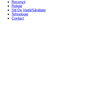
Recenzii
Religie
Stil De Viaţă/Sănătate
Tehnologie
Contact