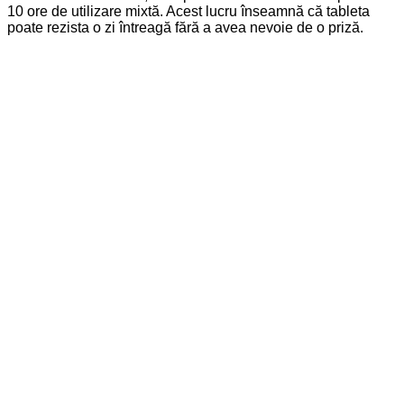
10 ore de utilizare mixtă. Acest lucru înseamnă că tableta
poate rezista o zi întreagă fără a avea nevoie de o priză.