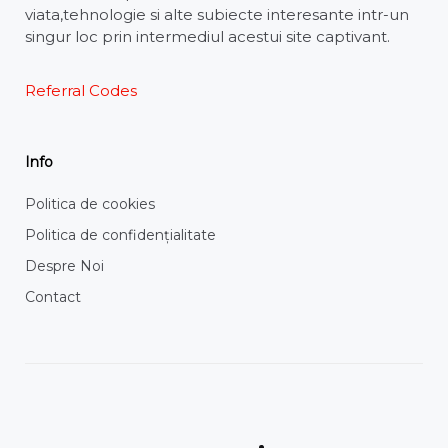
viata,tehnologie si alte subiecte interesante intr-un
singur loc prin intermediul acestui site captivant.
Referral Codes
Info
Politica de cookies
Politica de confidențialitate
Despre Noi
Contact