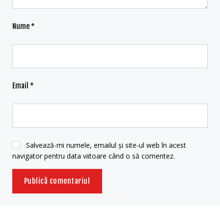
Nume
*
Email
*
Salvează-mi numele, emailul și site-ul web în acest
navigator pentru data viitoare când o să comentez.