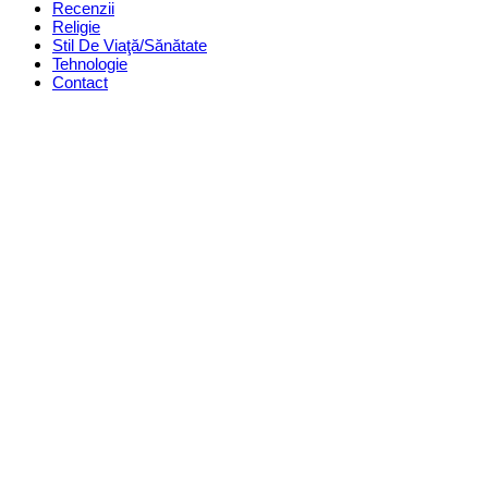
Recenzii
Religie
Stil De Viaţă/Sănătate
Tehnologie
Contact