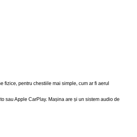
 fizice, pentru chestiile mai simple, cum ar fi aerul
d Auto sau Apple CarPlay. Mașina are și un sistem audio de