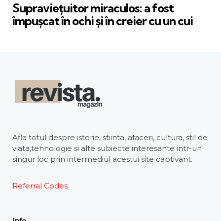
Supraviețuitor miraculos: a fost
împușcat în ochi și în creier cu un cui
Afla totul despre istorie, stiinta, afaceri, cultura, stil de
viata,tehnologie si alte subiecte interesante intr-un
singur loc prin intermediul acestui site captivant.
Referral Codes