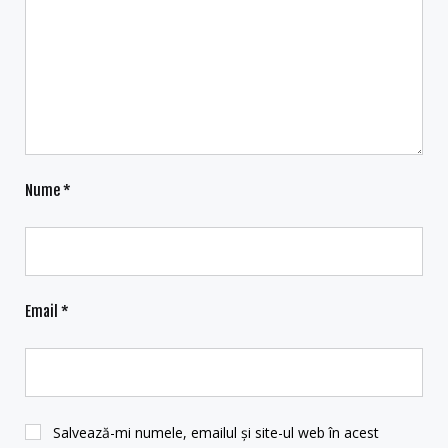
Nume
*
Email
*
Salvează-mi numele, emailul și site-ul web în acest