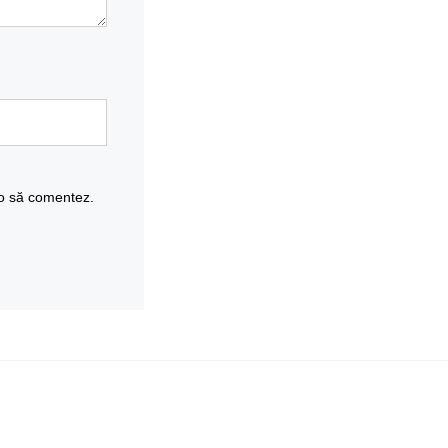
 o să comentez.