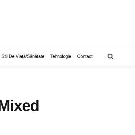
Search
Stil De Viaţă/Sănătate
Tehnologie
Contact
(Mixed