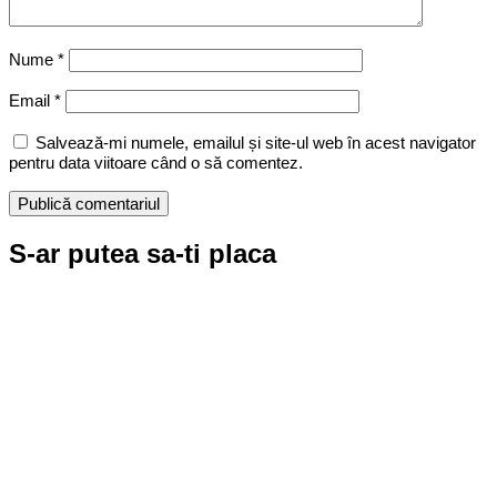
Nume
*
Email
*
Salvează-mi numele, emailul și site-ul web în acest navigator
pentru data viitoare când o să comentez.
S-ar putea sa-ti placa