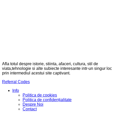
Afla totul despre istorie, stiinta, afaceri, cultura, stil de
viata,tehnologie si alte subiecte interesante intr-un singur loc
prin intermediul acestui site captivant.
Referral Codes
Info
Politica de cookies
Politica de confidențialitate
Despre Noi
Contact