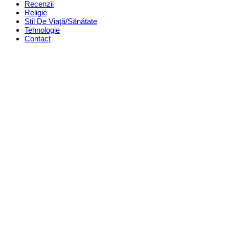
Recenzii
Religie
Stil De Viaţă/Sănătate
Tehnologie
Contact