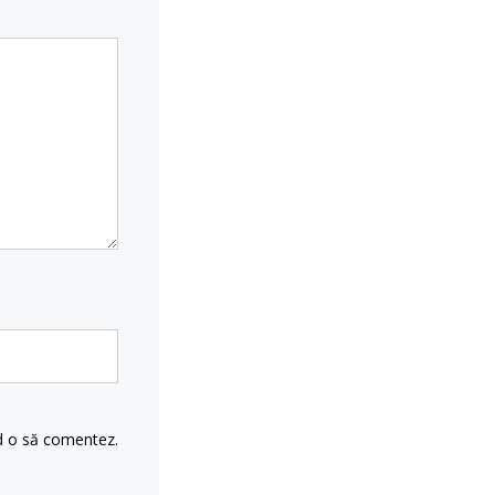
nd o să comentez.