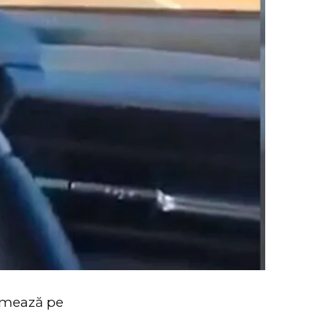
ilmează pe